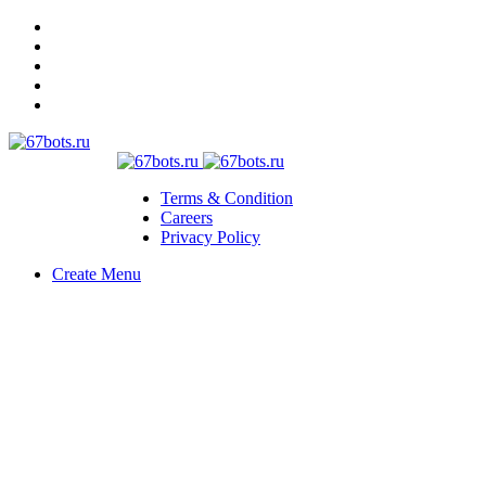
Terms & Condition
Careers
Privacy Policy
Create Menu