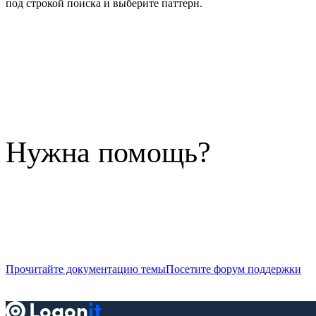
под строкой поиска и выберите паттерн.
Нужна помощь?
Прочитайте документацию темы
Посетите форум поддержки