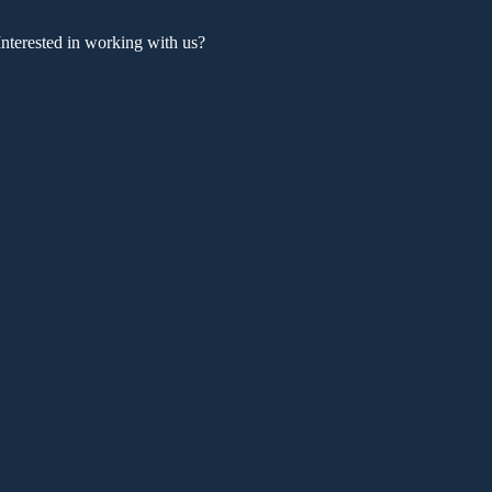
Interested in working with us?