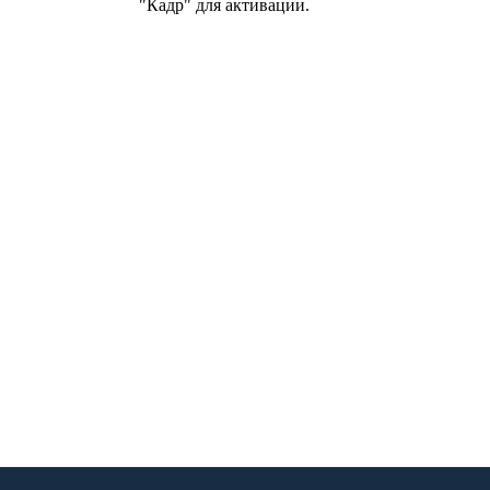
"Кадр" для активации.