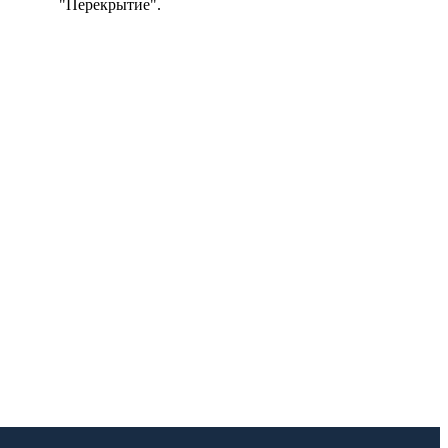
"Перекрытие".