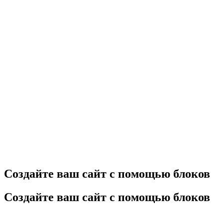
Home
Создайте ваш сайт с помощью блоков
Создайте ваш сайт с помощью блоков
Создайте ваш сайт с помощью блоков