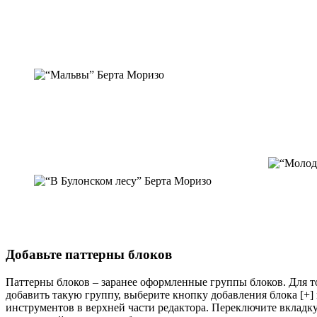
Добавьте паттерны блоков
Паттерны блоков – заранее оформленные группы блоков. Для т
добавить такую группу, выберите кнопку добавления блока [+]
инструментов в верхней части редактора. Переключите вкладк