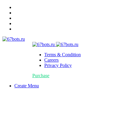
Terms & Condition
Careers
Privacy Policy
Purchase
Create Menu